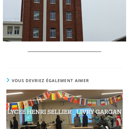
VOUS DEVRIEZ ÉGALEMENT AIMER