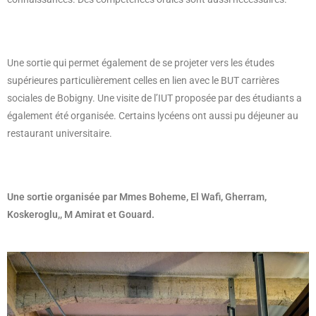
Une sortie qui permet également de se projeter vers les études
supérieures particulièrement celles en lien avec le BUT carrières
sociales de Bobigny. Une visite de l’IUT proposée par des étudiants a
également été organisée. Certains lycéens ont aussi pu déjeuner au
restaurant universitaire.
Une sortie organisée par Mmes Boheme, El Wafi, Gherram,
Koskeroglu,, M Amirat et Gouard.