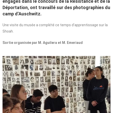
engagés dans le concours de la Résistance et de la
Déportation, ont travaillé sur des photographies du
camp d’Auschwitz.
Une visite du musée a complété ce temps d’apprentissage sur la
Shoah.
Sortie organisée par M. Aguilera et M. Emeriaud