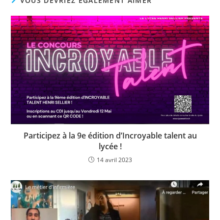
VOUS DEVRIEZ ÉGALEMENT AIMER
Participez à la 9e édition d’Incroyable talent au
lycée !
14 avril 2023