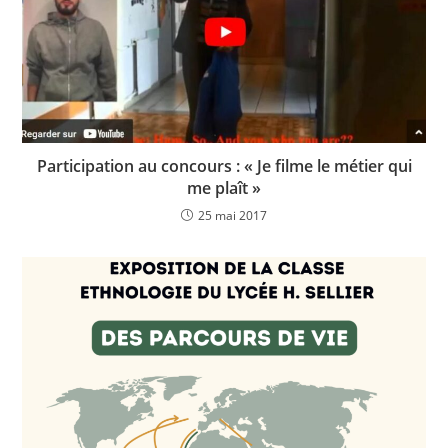
Participation au concours : « Je filme le métier qui
me plaît »
25 mai 2017