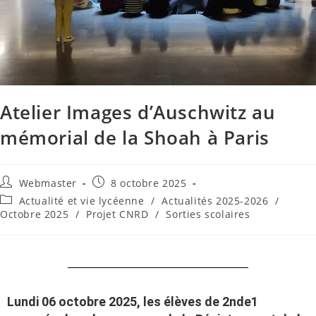
Atelier Images d’Auschwitz au
mémorial de la Shoah à Paris
Webmaster
8 octobre 2025
Actualité et vie lycéenne
/
Actualités 2025-2026
/
Octobre 2025
/
Projet CNRD
/
Sorties scolaires
Lundi 06 octobre 2025, les élèves de 2nde1