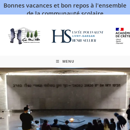
Bonnes vacances et bon repos à l'ensemble
de la communauté scolaire
MENU