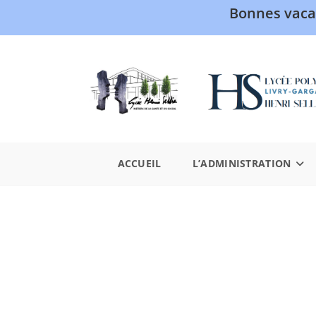
Bonnes vaca
ACCUEIL
L’ADMINISTRATION