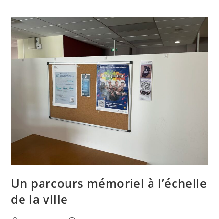
La
Résistance
Livryenne
Un parcours mémoriel à l’échelle
de la ville