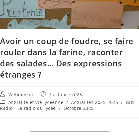
Avoir un coup de foudre, se faire
rouler dans la farine, raconter
des salades… Des expressions
étranges ?
Webmaster
7 octobre 2025
Actualité et vie lycéenne
/
Actualités 2025-2026
/
GDS
Radio - La radio du lycée
/
Octobre 2025