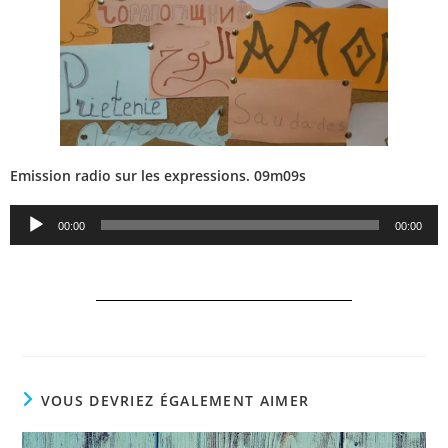
Emission radio sur les expressions. 09m09s
Lecteur
00:00
00:00
audio
VOUS DEVRIEZ ÉGALEMENT AIMER