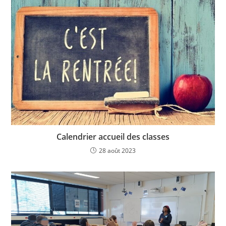
Calendrier accueil des classes
28 août 2023