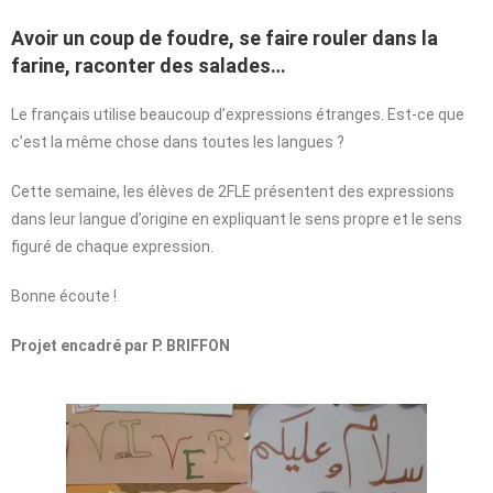
Avoir un coup de foudre, se faire rouler dans la
farine, raconter des salades…
Le français utilise beaucoup d’expressions étranges. Est-ce que
c’est la même chose dans toutes les langues ?
Cette semaine, les élèves de 2FLE présentent des expressions
dans leur langue d’origine en expliquant le sens propre et le sens
figuré de chaque expression.
Bonne écoute !
Projet encadré par P. BRIFFON