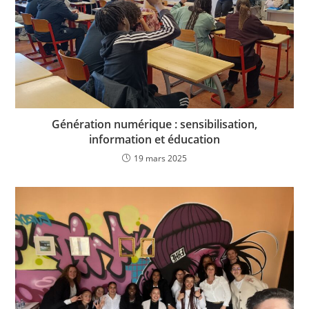
Génération numérique : sensibilisation,
information et éducation
19 mars 2025