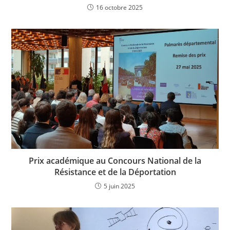
16 octobre 2025
Prix académique au Concours National de la
Résistance et de la Déportation
5 juin 2025