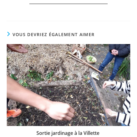
VOUS DEVRIEZ ÉGALEMENT AIMER
Sortie jardinage à la Villette