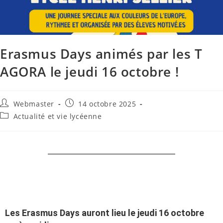
Erasmus Days animés par les T
AGORA le jeudi 16 octobre !
Webmaster
14 octobre 2025
Actualité et vie lycéenne
Les Erasmus Days auront lieu le jeudi 16 octobre