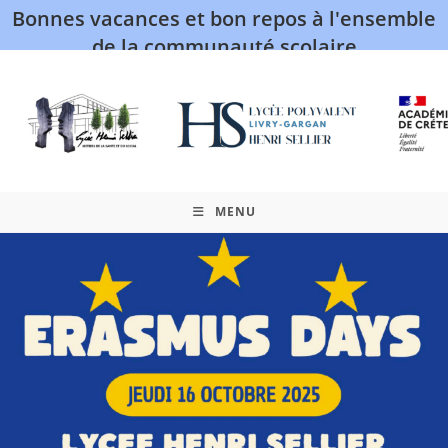
Bonnes vacances et bon repos à l'ensemble
de la communauté scolaire
MENU