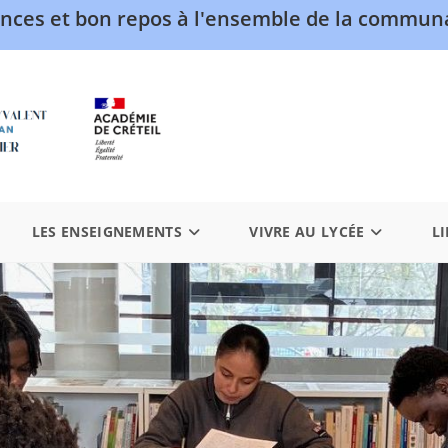
nces et bon repos à l'ensemble de la communa
LES ENSEIGNEMENTS
VIVRE AU LYCÉE
LI