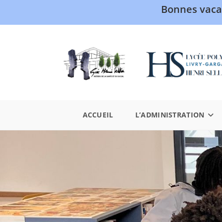
Bonnes vaca
ACCUEIL
L’ADMINISTRATION