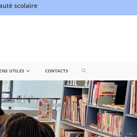
uté scolaire
ENS UTILES
CONTACTS