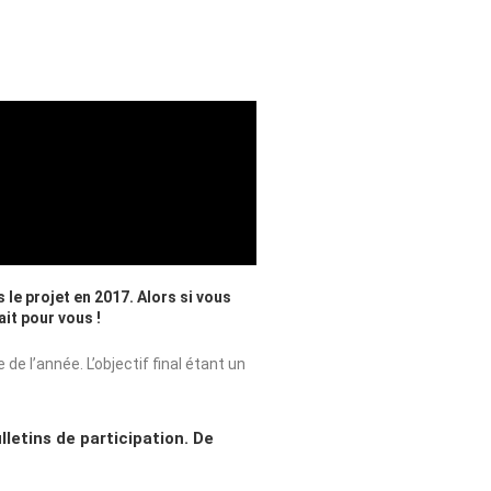
le projet en 2017. Alors si vous
it pour vous !
e l’année. L’objectif final étant un
lletins de participation. De