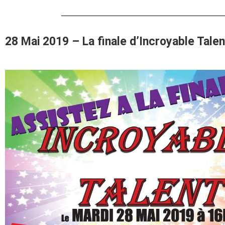
28 Mai 2019 – La finale d’Incroyable Talent