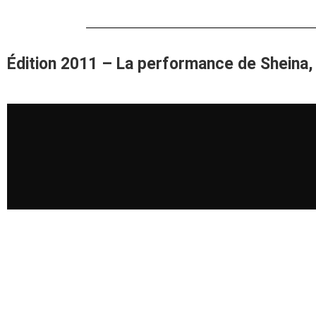
Édition 2011 – La performance de Sheina,