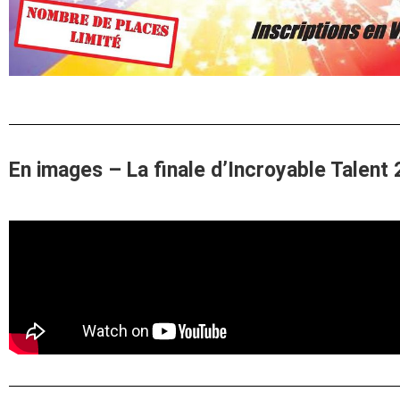
En images – La finale d’Incroyable Talent