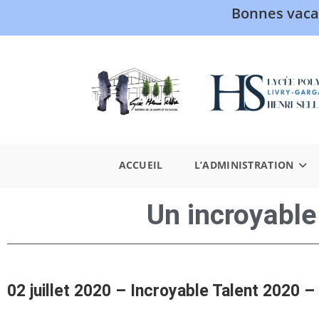
Bonnes vaca
ACCUEIL
L’ADMINISTRATION
Un incroyable 
02 juillet 2020 – Incroyable Talent 2020 –