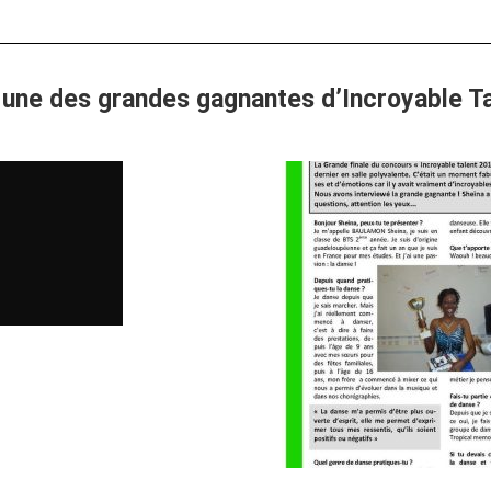
 une des grandes gagnantes d’Incroyable Ta