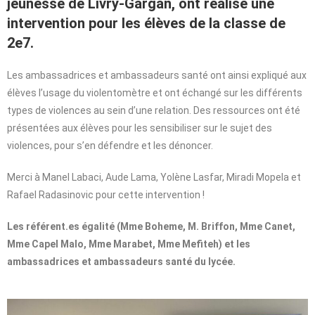
jeunesse de Livry-Gargan, ont réalisé une
intervention pour les élèves de la classe de
2e7.
Les ambassadrices et ambassadeurs santé ont ainsi expliqué aux
élèves l’usage du violentomètre et ont échangé sur les différents
types de violences au sein d’une relation. Des ressources ont été
présentées aux élèves pour les sensibiliser sur le sujet des
violences, pour s’en défendre et les dénoncer.
Merci à Manel Labaci, Aude Lama, Yolène Lasfar, Miradi Mopela et
Rafael Radasinovic pour cette intervention !
Les référent.es égalité (Mme Boheme, M. Briffon, Mme Canet,
Mme Capel Malo, Mme Marabet, Mme Mefiteh) et les
ambassadrices et ambassadeurs santé du lycée.