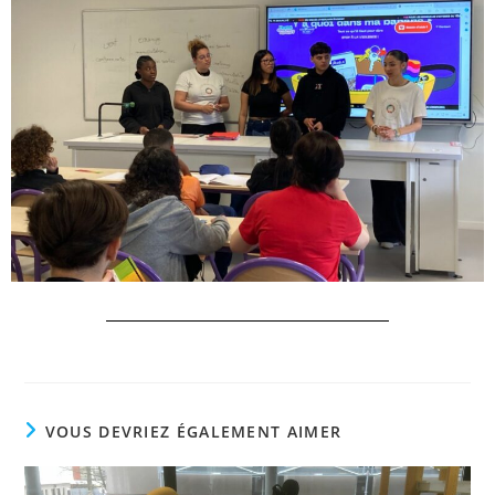
VOUS DEVRIEZ ÉGALEMENT AIMER