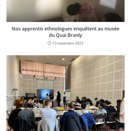
Nos apprentis ethnologues enquêtent au musée
du Quai Branly
13 novembre 2023