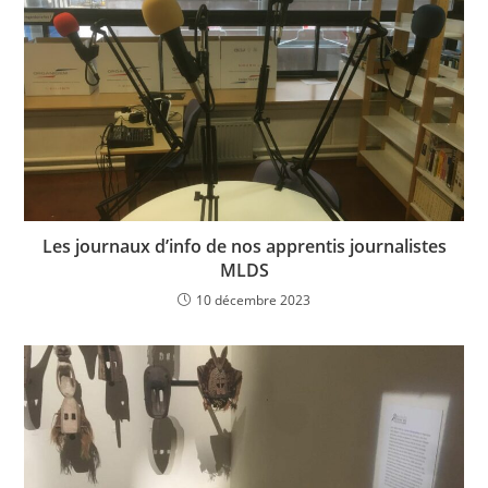
Les journaux d’info de nos apprentis journalistes
MLDS
10 décembre 2023