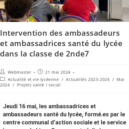
Intervention des ambassadeurs
et ambassadrices santé du lycée
dans la classe de 2nde7
Webmaster
21 mai 2024
Actualité et vie lycéenne
/
Actualités 2023-2024
/
Mai
2024
/
Projets santé / social
Jeudi 16 mai, les ambassadrices et
ambassadeurs santé du lycée, formé.es par le
centre communal d’action sociale et le service