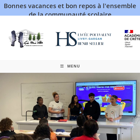
Bonnes vacances et bon repos à l'ensemble
de la communauté scolaire
MENU