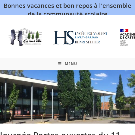
Bonnes vacances et bon repos à l'ensemble
de la communauté scolaire
MENU
Journée Portes ouvertes du 11