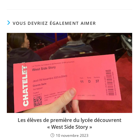
VOUS DEVRIEZ ÉGALEMENT AIMER
Les élèves de première du lycée découvrent
« West Side Story »
10 novembre 2023