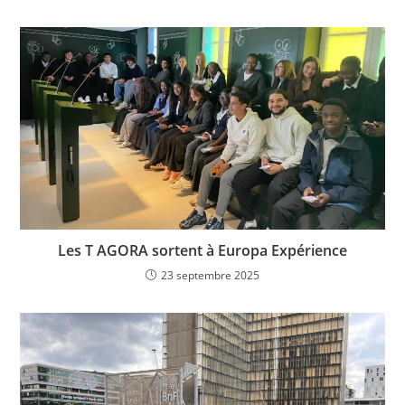
Les T AGORA sortent à Europa Expérience
23 septembre 2025