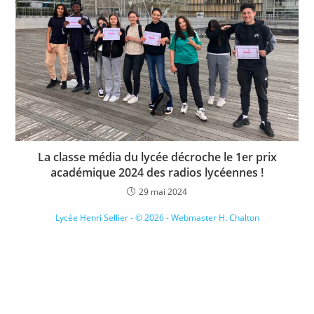
La classe média du lycée décroche le 1er prix
académique 2024 des radios lycéennes !
29 mai 2024
Lycée Henri Sellier - © 2026 - Webmaster H. Chalton