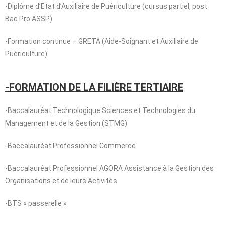
-Diplôme d’Etat d’Auxiliaire de Puériculture (cursus partiel, post
Bac Pro ASSP)
-Formation continue – GRETA (Aide-Soignant et Auxiliaire de
Puériculture)
-FORMATION DE LA FILIÈRE TERTIAIRE
-Baccalauréat Technologique Sciences et Technologies du
Management et de la Gestion (STMG)
-Baccalauréat Professionnel Commerce
-Baccalauréat Professionnel AGORA Assistance à la Gestion des
Organisations et de leurs Activités
-BTS « passerelle »