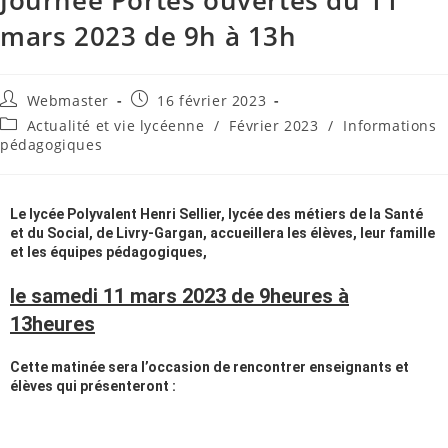
mars 2023 de 9h à 13h
Webmaster
16 février 2023
Actualité et vie lycéenne
/
Février 2023
/
Informations
pédagogiques
Le lycée Polyvalent Henri Sellier, lycée des métiers de la Santé
et du Social, de Livry-Gargan, accueillera les élèves, leur famille
et les équipes pédagogiques,
le samedi 11 mars 2023 de 9heures à
13heures
Cette matinée sera l’occasion de rencontrer enseignants et
élèves qui présenteront :