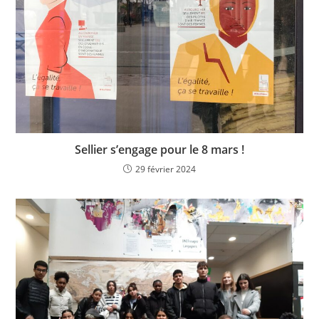
Sellier s’engage pour le 8 mars !
29 février 2024