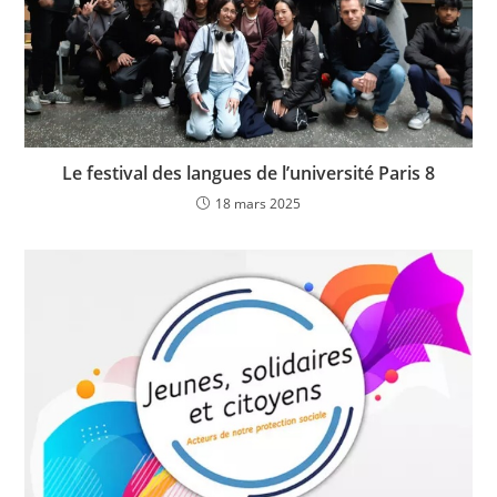
Le festival des langues de l’université Paris 8
18 mars 2025