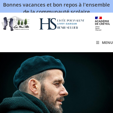
Bonnes vacances et bon repos à l'ensemble
de la communauté scolaire
MENU