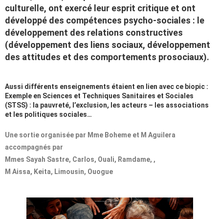
culturelle, ont exercé leur esprit critique et ont
développé des compétences psycho-sociales : le
développement des relations constructives
(développement des liens sociaux, développement
des attitudes et des comportements prosociaux).
Aussi différents enseignements étaient en lien avec ce biopic :
Exemple en Sciences et Techniques Sanitaires et Sociales
(STSS) : la pauvreté, l’exclusion, les acteurs – les associations
et les politiques sociales…
Une sortie organisée par Mme Boheme et M Aguilera
accompagnés par
Mmes Sayah Sastre, Carlos, Ouali, Ramdame, ,
M Aissa, Keita, Limousin, Ouogue