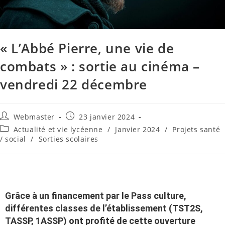
« L’Abbé Pierre, une vie de
combats » : sortie au cinéma –
vendredi 22 décembre
Webmaster
23 janvier 2024
Actualité et vie lycéenne
/
Janvier 2024
/
Projets santé
/ social
/
Sorties scolaires
Grâce à un financement par le Pass culture,
différentes classes de l’établissement (TST2S,
TASSP, 1ASSP) ont profité de cette ouverture