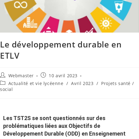
Le développement durable en
ETLV
Webmaster
10 avril 2023
Actualité et vie lycéenne
/
Avril 2023
/
Projets santé /
social
Les TST2S se sont questionnés sur des
problématiques liées aux Objectifs de
Développement Durable (ODD) en Enseignement