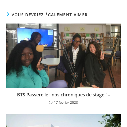
VOUS DEVRIEZ ÉGALEMENT AIMER
BTS Passerelle : nos chroniques de stage ! –
17 février 2023