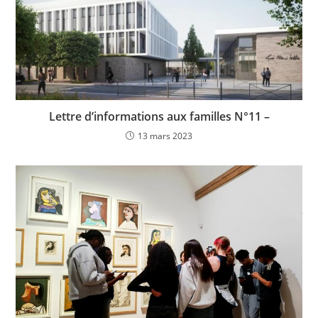
Lettre d’informations aux familles N°11 –
13 mars 2023