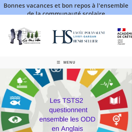
Bonnes vacances et bon repos à l'ensemble
de la communauté scolaire
MENU