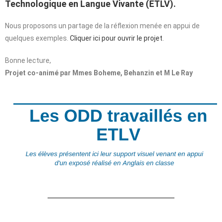
Technologique en Langue Vivante (ETLV).
Nous proposons un partage de la réflexion menée en appui de
quelques exemples.
Cliquer ici pour ouvrir le projet
.
Bonne lecture,
Projet co-animé par Mmes Boheme, Behanzin et M Le Ray