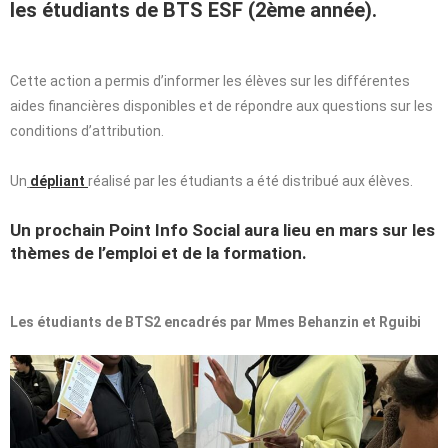
les étudiants de BTS ESF (2ème année).
Cette action a permis d’informer les élèves sur les différentes
aides financières disponibles et de répondre aux questions sur les
conditions d’attribution.
Un
dépliant
réalisé par les étudiants a été distribué aux élèves.
Un prochain Point Info Social aura lieu en mars sur les
thèmes de l’emploi et de la formation.
Les étudiants de BTS2 encadrés par Mmes Behanzin et Rguibi