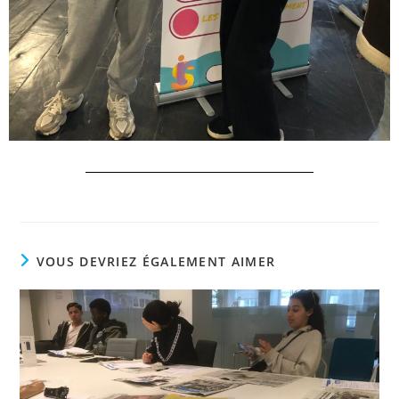
VOUS DEVRIEZ ÉGALEMENT AIMER