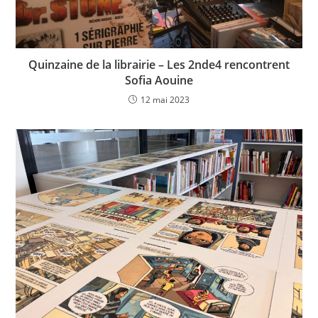
Quinzaine de la librairie – Les 2nde4 rencontrent
Sofia Aouine
12 mai 2023