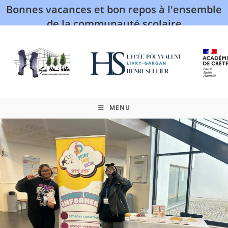
Bonnes vacances et bon repos à l'ensemble
de la communauté scolaire
MENU