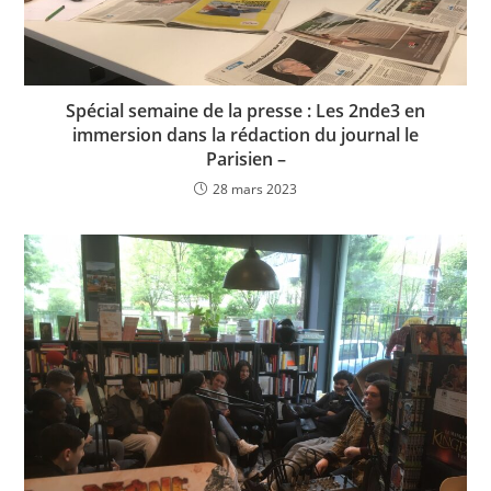
Spécial semaine de la presse : Les 2nde3 en
immersion dans la rédaction du journal le
Parisien –
28 mars 2023