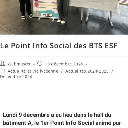
Le Point Info Social des BTS ESF
Webmaster
10 décembre 2024
Actualité et vie lycéenne
/
Actualités 2024-2025
/
Décembre 2024
Lundi 9 décembre a eu lieu dans le hall du
bâtiment A, le 1er Point Info Social animé par