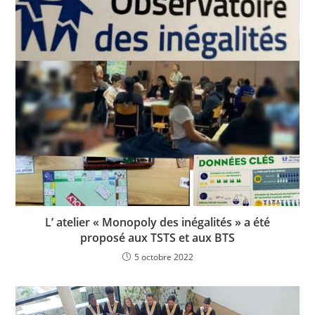
L’ atelier « Monopoly des inégalités » a été
proposé aux TSTS et aux BTS
5 octobre 2022