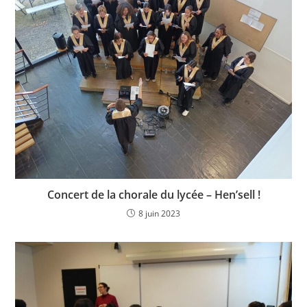
Concert de la chorale du lycée – Hen’sell !
8 juin 2023