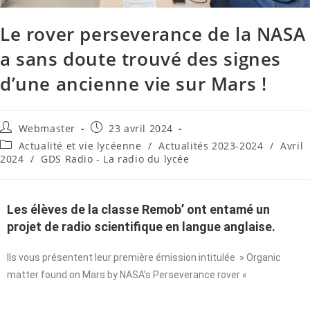
Le rover perseverance de la NASA
a sans doute trouvé des signes
d’une ancienne vie sur Mars !
Webmaster
23 avril 2024
Actualité et vie lycéenne
/
Actualités 2023-2024
/
Avril
2024
/
GDS Radio - La radio du lycée
Les élèves de la classe Remob’ ont entamé un
projet de radio scientifique en langue anglaise.
Ils vous présentent leur première émission intitulée » Organic
matter found on Mars by NASA’s Perseverance rover «