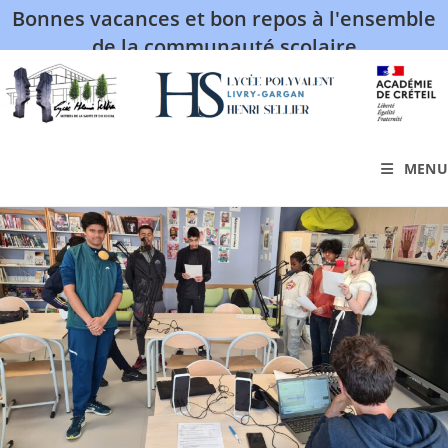
Bonnes vacances et bon repos à l'ensemble
de la communauté scolaire
MENU