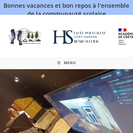
Bonnes vacances et bon repos à l'ensemble
de la communauté scolaire
MENU