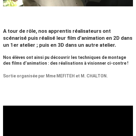
A tour de rôle, nos apprentis réalisateurs ont
scénarisé puis réalisé leur film d’animation en 2D dans
un 1er atelier ; puis en 3D dans un autre atelier.
Nos élèves ont ainsi pu découvrir les techniques de montage
des films d’animation : des réalisations à visionner ci-contre !
Sortie organisée par Mme MEFITEH et M. CHALTON.