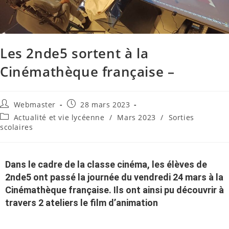
Les 2nde5 sortent à la
Cinémathèque française –
Webmaster
28 mars 2023
Actualité et vie lycéenne
/
Mars 2023
/
Sorties
scolaires
Dans le cadre de la classe cinéma, les élèves de
2nde5 ont passé la journée du vendredi 24 mars à la
Cinémathèque française. Ils ont ainsi pu découvrir à
travers 2 ateliers le film d’animation