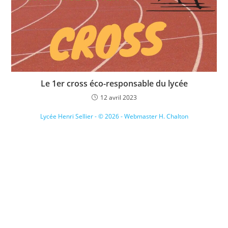
Le 1er cross éco-responsable du lycée
12 avril 2023
Lycée Henri Sellier - © 2026 - Webmaster H. Chalton