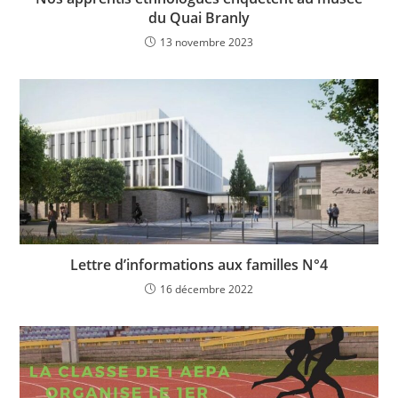
du Quai Branly
13 novembre 2023
Lettre d’informations aux familles N°4
16 décembre 2022