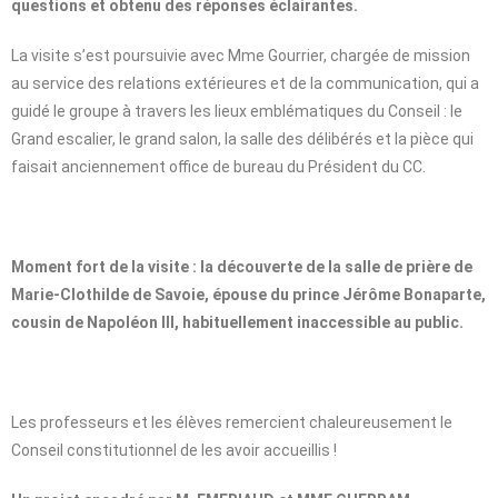
questions et obtenu des réponses éclairantes.
La visite s’est poursuivie avec Mme Gourrier, chargée de mission
au service des relations extérieures et de la communication, qui a
guidé le groupe à travers les lieux emblématiques du Conseil : le
Grand escalier, le grand salon, la salle des délibérés et la pièce qui
faisait anciennement office de bureau du Président du CC.
Moment fort de la visite : la découverte de la salle de prière de
Marie-Clothilde de Savoie, épouse du prince Jérôme Bonaparte,
cousin de Napoléon III, habituellement inaccessible au public.
Les professeurs et les élèves remercient chaleureusement le
Conseil constitutionnel de les avoir accueillis !