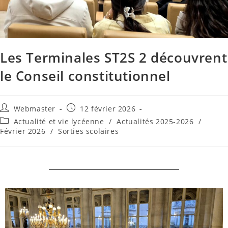
Les Terminales ST2S 2 découvrent
le Conseil constitutionnel
Webmaster
12 février 2026
Actualité et vie lycéenne
/
Actualités 2025-2026
/
Février 2026
/
Sorties scolaires