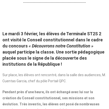
Le mardi 3 février, les élèves de Terminale ST2S 2
ont visité le Conseil constitutionnel dans le cadre
du concours
« Découvrons notre Constitution »
auquel participe la classe. Une sortie pédagogique
placée sous le signe de la découverte des
institutions de la République !
Sur place, les élèves ont rencontré, dans la salle des audiences, M.
Cuentas Garcia, chef du pôle Portail QPC.
Pendant près d’une heure, ils ont échangé avec lui sur la
création du Conseil constitutionnel, ses missions et son
évolution. Très investis, les élèves ont posé de nombreuses