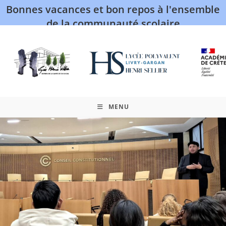
Bonnes vacances et bon repos à l'ensemble
de la communauté scolaire
MENU