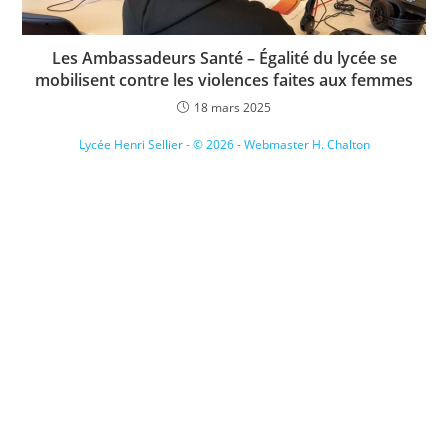
Les Ambassadeurs Santé – Égalité du lycée se
mobilisent contre les violences faites aux femmes
18 mars 2025
Lycée Henri Sellier - © 2026 - Webmaster H. Chalton