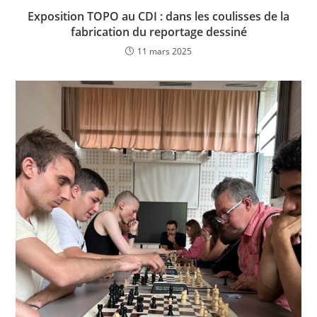
Exposition TOPO au CDI : dans les coulisses de la
fabrication du reportage dessiné
11 mars 2025