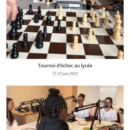
Tournoi d’échec au lycée
27 juin 2023