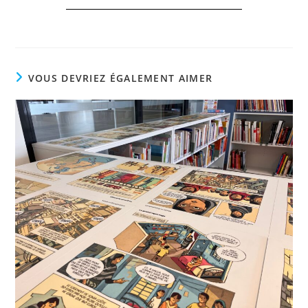
VOUS DEVRIEZ ÉGALEMENT AIMER