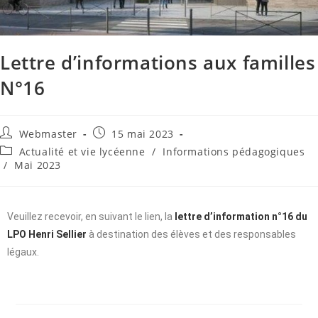
Lettre d’informations aux familles
N°16
Webmaster
15 mai 2023
Actualité et vie lycéenne
/
Informations pédagogiques
/
Mai 2023
Veuillez recevoir, en suivant le lien, la
lettre d’information n°16 du
LPO Henri Sellier
à destination des élèves et des responsables
légaux.