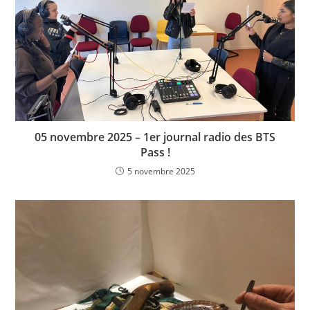
05 novembre 2025 – 1er journal radio des BTS
Pass !
5 novembre 2025