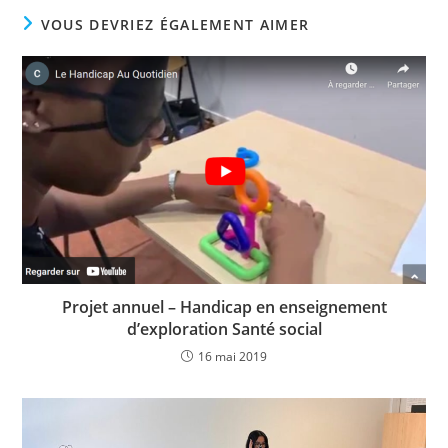
VOUS DEVRIEZ ÉGALEMENT AIMER
Projet annuel – Handicap en enseignement
d’exploration Santé social
16 mai 2019