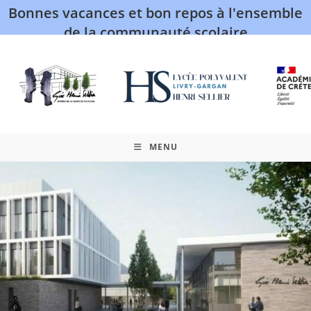
Bonnes vacances et bon repos à l'ensemble
de la communauté scolaire
MENU