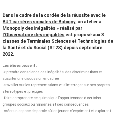
Dans le cadre de la cordée de la réussite avec le
BUT carrières sociales de Bobigny
, un atelier «
Monopoly des inégalités » réalisé par
l’Observatoire des inégalités
est proposé aux 3
classes de Terminales Sciences et Technologies de
la Santé et du Social (ST2S) depuis septembre
2022.
Les élèves peuvent :
-« prendre conscience des inégalités, des discriminations et
susciter une discussion encadrée
-travailler sur les représentations et s’interroger sur ses propres
stéréotypes et préjugés
-faire comprendre ce qu’implique l’appartenance à certains
groupes sociaux ou minorités et ses conséquences
-créer un espace de parole où les jeunes s’expriment et explorent