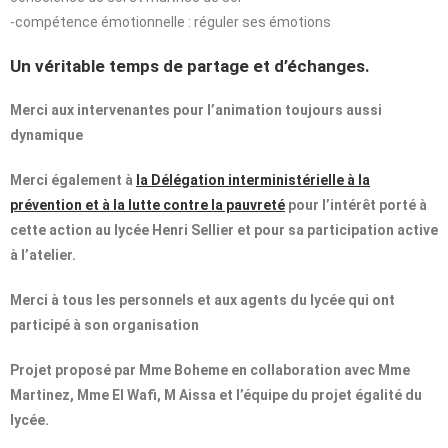
-compétence émotionnelle : réguler ses émotions
Un véritable temps de partage et d’échanges.
Merci aux intervenantes pour l’animation toujours aussi
dynamique
Merci également à
la Délégation interministérielle à la
prévention et à la lutte contre la pauvreté
pour l’intérêt porté à
cette action au lycée Henri Sellier et pour sa participation active
à l’atelier.
Merci à tous les personnels et aux agents du lycée qui ont
participé à son organisation
Projet proposé par Mme Boheme en collaboration avec Mme
Martinez, Mme El Wafi, M Aissa et l’équipe du projet égalité du
lycée.