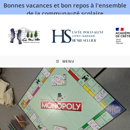
Bonnes vacances et bon repos à l'ensemble
de la communauté scolaire
MENU