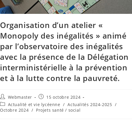
Organisation d’un atelier «
Monopoly des inégalités » animé
par l’observatoire des inégalités
avec la présence de la Délégation
interministérielle à la prévention
et à la lutte contre la pauvreté.
Webmaster
15 octobre 2024
Actualité et vie lycéenne
/
Actualités 2024-2025
/
Octobre 2024
/
Projets santé / social