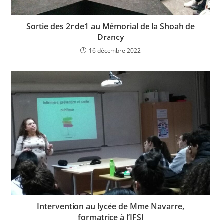
Sortie des 2nde1 au Mémorial de la Shoah de
Drancy
16 décembre 2022
Intervention au lycée de Mme Navarre,
formatrice à l’IFSI