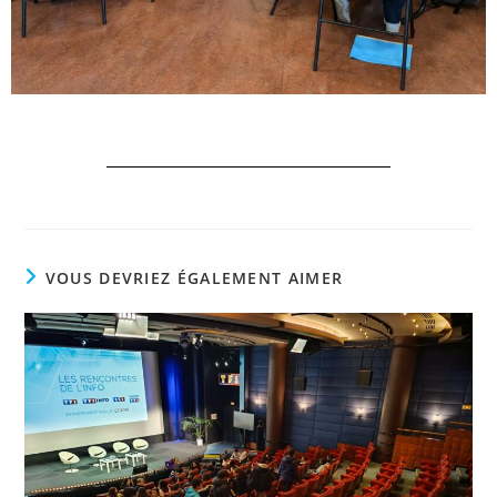
VOUS DEVRIEZ ÉGALEMENT AIMER