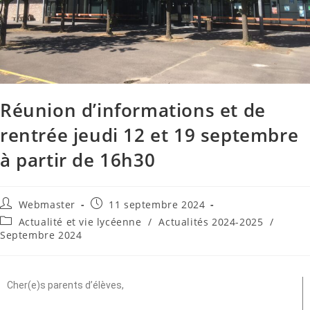
Réunion d’informations et de
rentrée jeudi 12 et 19 septembre
à partir de 16h30
Webmaster
11 septembre 2024
Actualité et vie lycéenne
/
Actualités 2024-2025
/
Septembre 2024
Cher(e)s parents d’élèves,