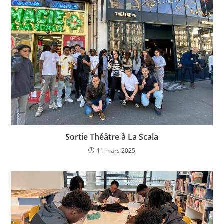
Sortie Théâtre à La Scala
11 mars 2025