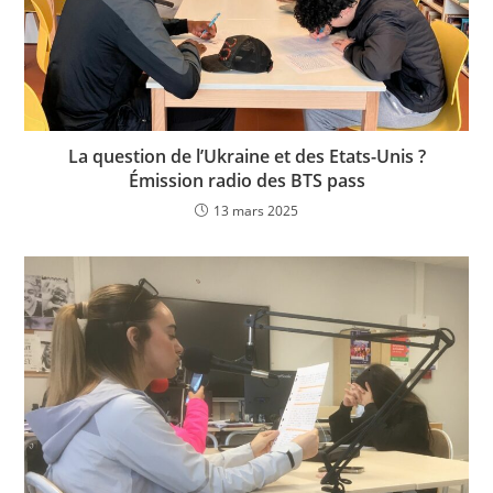
La question de l’Ukraine et des Etats-Unis ?
Émission radio des BTS pass
13 mars 2025