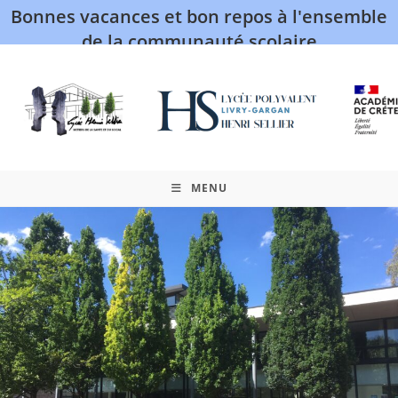
Bonnes vacances et bon repos à l'ensemble
de la communauté scolaire
MENU