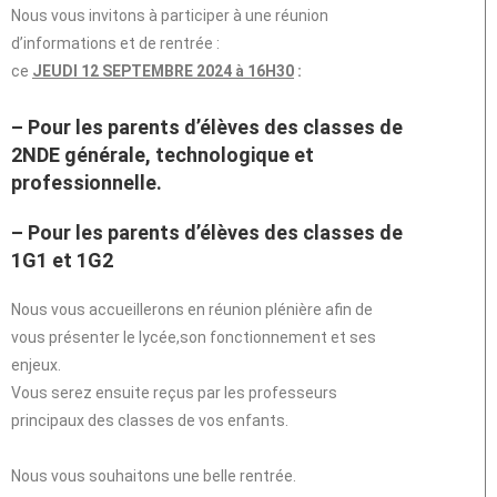
Nous vous invitons à participer à une réunion
d’informations et de rentrée :
ce
JEUDI 12 SEPTEMBRE 2024 à 16H30
:
– Pour les parents d’élèves des classes de
2NDE générale, technologique et
professionnelle.
– Pour les parents d’élèves des classes de
1G1 et 1G2
Nous vous accueillerons en réunion plénière afin de
vous présenter le lycée,son fonctionnement et ses
enjeux.
Vous serez ensuite reçus par les professeurs
principaux des classes de vos enfants.
Nous vous souhaitons une belle rentrée.