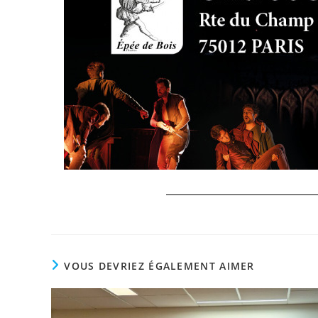
VOUS DEVRIEZ ÉGALEMENT AIMER