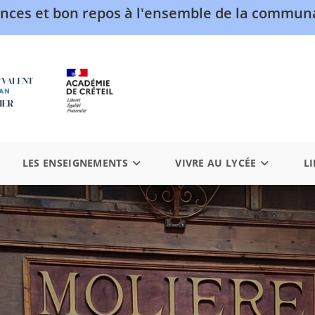
nces et bon repos à l'ensemble de la communa
LES ENSEIGNEMENTS
VIVRE AU LYCÉE
LI