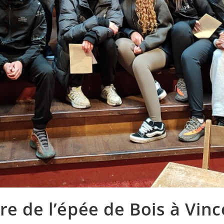
re de l’épée de Bois à Vin