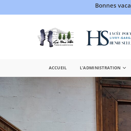
Bonnes vaca
ACCUEIL
L’ADMINISTRATION