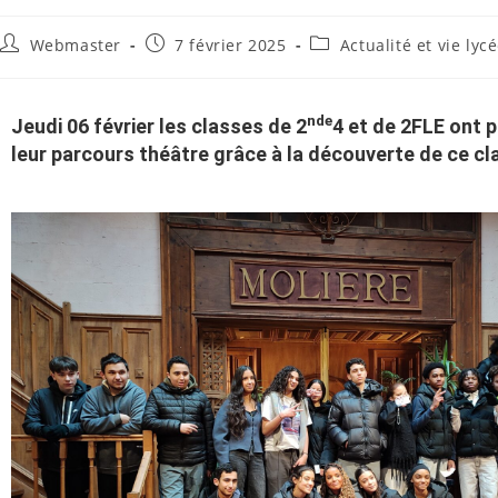
Webmaster
7 février 2025
Actualité et vie ly
nde
Jeudi 06 février les classes de 2
4 et de 2FLE ont 
leur parcours théâtre grâce à la découverte de ce cl