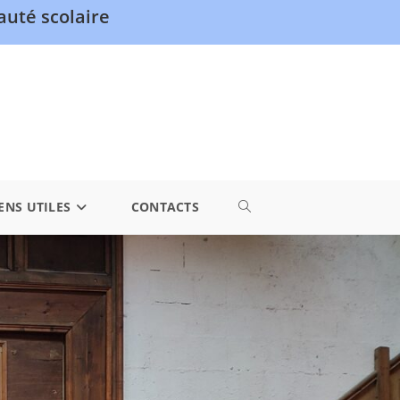
uté scolaire
ENS UTILES
CONTACTS