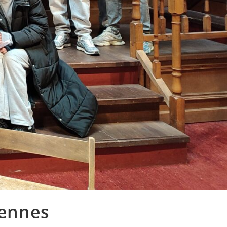
cennes