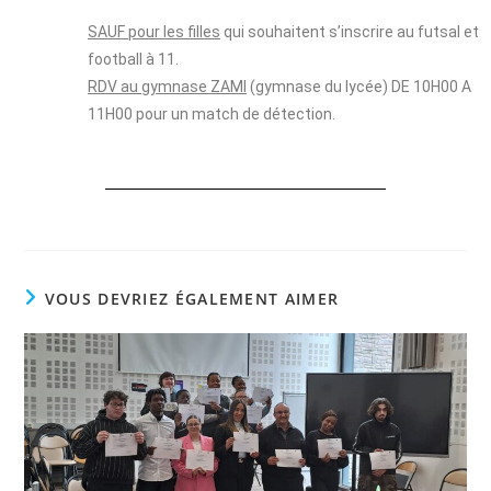
SAUF pour les filles
qui souhaitent s’inscrire au futsal et
football à 11.
RDV au gymnase ZAMI
(gymnase du lycée) DE 10H00 A
11H00 pour un match de détection.
VOUS DEVRIEZ ÉGALEMENT AIMER