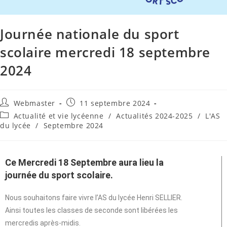
Journée nationale du sport
scolaire mercredi 18 septembre
2024
Webmaster
11 septembre 2024
Actualité et vie lycéenne
/
Actualités 2024-2025
/
L'AS
du lycée
/
Septembre 2024
Ce Mercredi 18 Septembre aura lieu la
journée du sport scolaire.
Nous souhaitons faire vivre l’AS du lycée Henri SELLIER.
Ainsi toutes les classes de seconde sont libérées les
mercredis après-midis.