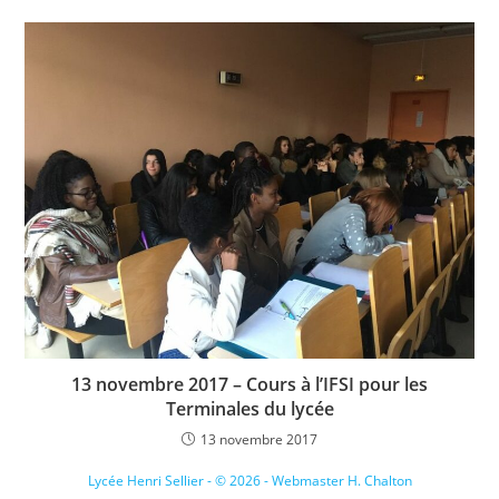
13 novembre 2017 – Cours à l’IFSI pour les
Terminales du lycée
13 novembre 2017
Lycée Henri Sellier - © 2026 - Webmaster H. Chalton