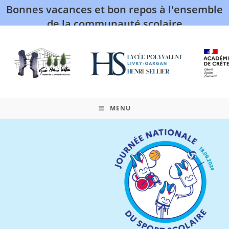
Bonnes vacances et bon repos à l'ensemble
de la communauté scolaire
MENU