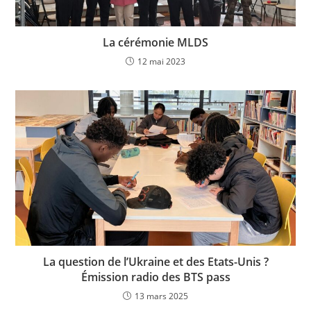
La cérémonie MLDS
12 mai 2023
La question de l’Ukraine et des Etats-Unis ?
Émission radio des BTS pass
13 mars 2025