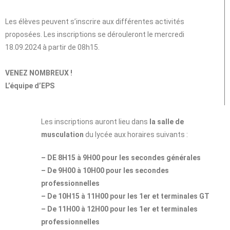
Les élèves peuvent s’inscrire aux différentes activités
proposées. Les inscriptions se dérouleront le mercredi
18.09.2024 à partir de 08h15.
VENEZ NOMBREUX !
L’équipe d’EPS
Les inscriptions auront lieu dans
la salle de
musculation
du lycée aux horaires suivants :
– DE 8H15 à 9H00 pour les secondes générales
– De 9H00 à 10H00 pour les secondes
professionnelles
– De 10H15 à 11H00 pour les 1er et terminales GT
– De 11H00 à 12H00 pour les 1er et terminales
professionnelles