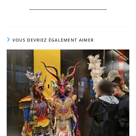
VOUS DEVRIEZ ÉGALEMENT AIMER