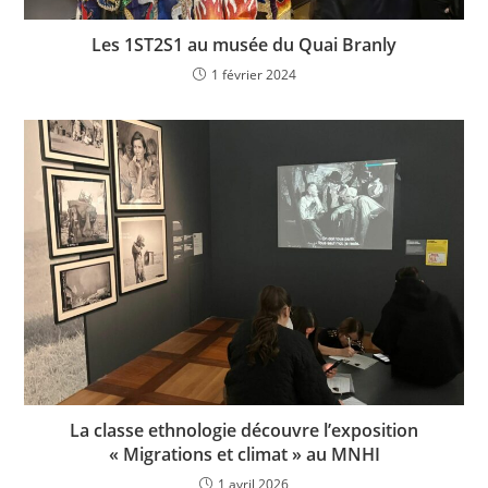
Les 1ST2S1 au musée du Quai Branly
1 février 2024
La classe ethnologie découvre l’exposition
« Migrations et climat » au MNHI
1 avril 2026