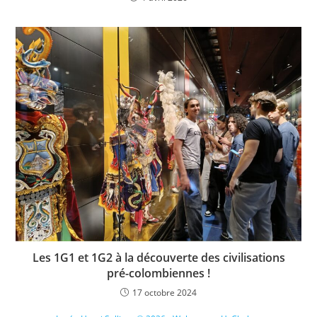
Les 1G1 et 1G2 à la découverte des civilisations
pré-colombiennes !
17 octobre 2024