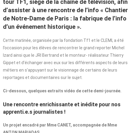
tour TF1, siège de la chaîne de télévision, afin
d’assister à une rencontre de l’info « Chantier
de Notre-Dame de Paris : la fabrique de l’info
d’un événement historique ».
Cette matinée, organisée par la fondation Tf1 et le CLEMI, a été
l’occasion pour les élèves de rencontrer le grand reporter Michel
Izard ainsi que le JRI Bertrand et le monteur- réalisateur Thierry
Gippet et d’échanger avec eux sur les différents aspects de leurs
métiers en s’appuyant sur le visionnage de certains de leurs
reportages et documentaires sur le sujet.
Ci-dessous, quelques extraits vidéo de cette demi-journée.
Une rencontre enrichissante et inédite pour nos
apprenti.e.s journalistes !
Un projet encadré par Mme CANET, accompagnée de Mme
ANTON MARIADAS.