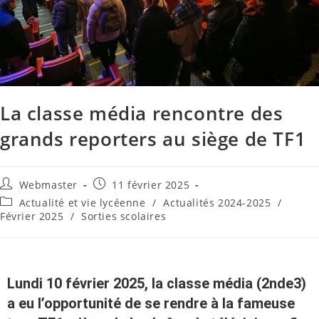
La classe média rencontre des
grands reporters au siège de TF1
Webmaster
11 février 2025
Actualité et vie lycéenne
/
Actualités 2024-2025
/
Février 2025
/
Sorties scolaires
Lundi 10 février 2025, la classe média (2nde3)
a eu l’opportunité de se rendre à la fameuse