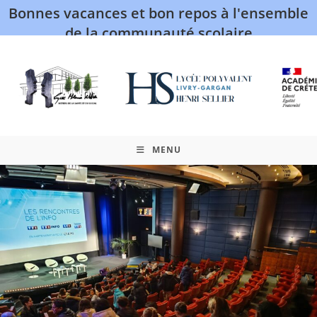
Bonnes vacances et bon repos à l'ensemble
de la communauté scolaire
MENU