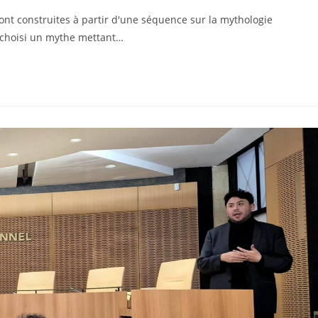
ont construites à partir d'une séquence sur la mythologie
 choisi un mythe mettant…