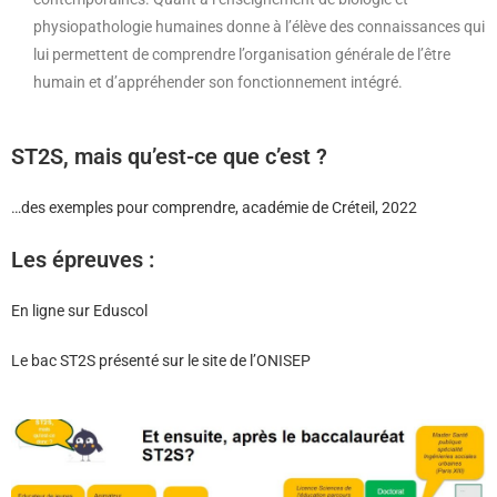
physiopathologie humaines donne à l’élève des connaissances qui
lui permettent de comprendre l’organisation générale de l’être
humain et d’appréhender son fonctionnement intégré.
ST2S, mais qu’est-ce que c’est ?
…des exemples pour comprendre, académie de Créteil, 2022
Les épreuves :
En ligne sur Eduscol
Le bac ST2S présenté sur le site de l’ONISEP