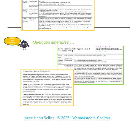
Lycée Henri Sellier - © 2026 - Webmaster H. Chalton