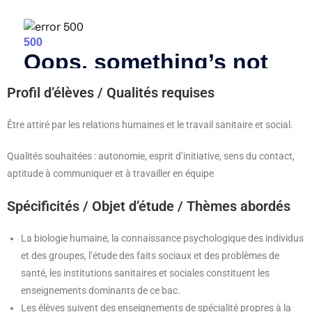
Profil d’élèves / Qualités requises
Être attiré par les relations humaines et le travail sanitaire et social.
Qualités souhaitées : autonomie, esprit d’initiative, sens du contact,
aptitude à communiquer et à travailler en équipe
Spécificités / Objet d’étude / Thèmes abordés
La biologie humaine, la connaissance psychologique des individus
et des groupes, l’étude des faits sociaux et des problèmes de
santé, les institutions sanitaires et sociales constituent les
enseignements dominants de ce bac.
Les élèves suivent des enseignements de spécialité propres à la