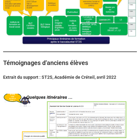
Témoignages d’anciens élèves
Extrait du support : ST2S, Académie de Créteil, avril 2022