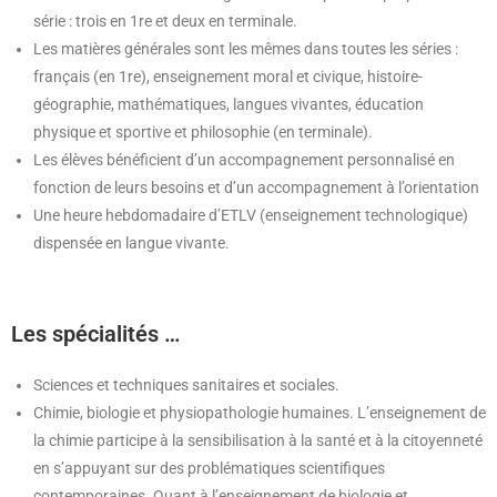
série : trois en 1re et deux en terminale.
Les matières générales sont les mêmes dans toutes les séries :
français (en 1re), enseignement moral et civique, histoire-
géographie, mathématiques, langues vivantes, éducation
physique et sportive et philosophie (en terminale).
Les élèves bénéficient d’un accompagnement personnalisé en
fonction de leurs besoins et d’un accompagnement à l’orientation
Une heure hebdomadaire d’ETLV (enseignement technologique)
dispensée en langue vivante.
Les spécialités …
Sciences et techniques sanitaires et sociales.
Chimie, biologie et physiopathologie humaines. L’enseignement de
la chimie participe à la sensibilisation à la santé et à la citoyenneté
en s’appuyant sur des problématiques scientifiques
contemporaines. Quant à l’enseignement de biologie et