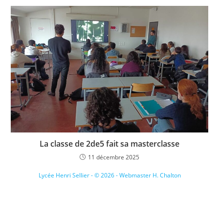
La classe de 2de5 fait sa masterclasse
11 décembre 2025
Lycée Henri Sellier - © 2026 - Webmaster H. Chalton