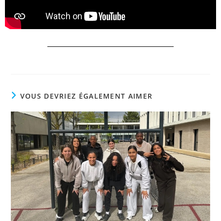
VOUS DEVRIEZ ÉGALEMENT AIMER