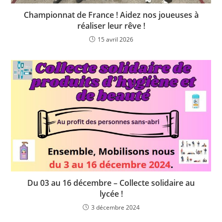
Championnat de France ! Aidez nos joueuses à
réaliser leur rêve !
15 avril 2026
Du 03 au 16 décembre – Collecte solidaire au
lycée !
3 décembre 2024