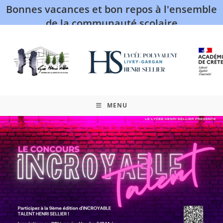
Bonnes vacances et bon repos à l'ensemble
de la communauté scolaire
MENU