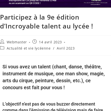
Participez à la 9e édition
d’Incroyable talent au lycée !
Webmaster
14 avril 2023
Actualité et vie lycéenne
/
Avril 2023
Si vous avez un talent (chant, danse, théâtre,
instrument de musique, one man show, magie,
arts du cirque, peinture, dessin, etc.), ce
concours est fait pour vous !
L’objectif n’est pas de vous buzzer directement
comme dans l’émission de télévision mais de faire