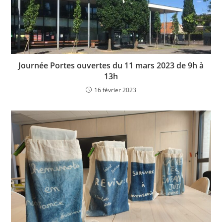
Journée Portes ouvertes du 11 mars 2023 de 9h à
13h
16 février 2023