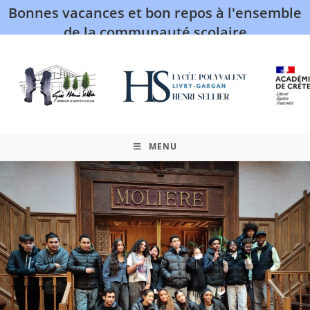
Bonnes vacances et bon repos à l'ensemble
de la communauté scolaire
MENU