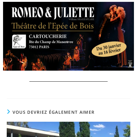
VOUS DEVRIEZ ÉGALEMENT AIMER