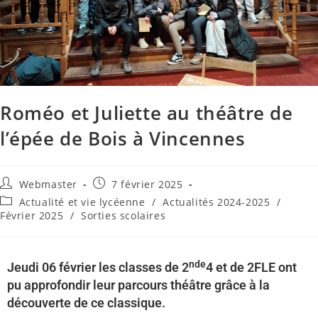
Roméo et Juliette au théâtre de
l’épée de Bois à Vincennes
Webmaster
7 février 2025
Actualité et vie lycéenne
/
Actualités 2024-2025
/
Février 2025
/
Sorties scolaires
nde
Jeudi 06 février les classes de 2
4 et de 2FLE ont
pu approfondir leur parcours théâtre grâce à la
découverte de ce classique.