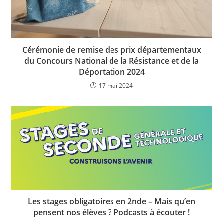
Cérémonie de remise des prix départementaux
du Concours National de la Résistance et de la
Déportation 2024
17 mai 2024
Les stages obligatoires en 2nde – Mais qu’en
pensent nos élèves ? Podcasts à écouter !