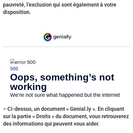
pauvreté, l’exclusion qui sont également à votre
disposition.
– Ci-dessus, un document « Genial.ly ». En cliquant
sur la partie « Droits » du document, vous retrouverez
des informations qui peuvent vous aider.