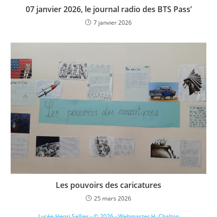
07 janvier 2026, le journal radio des BTS Pass’
7 janvier 2026
Les pouvoirs des caricatures
25 mars 2026
Lycée Henri Sellier - © 2026 - Webmaster H. Chalton