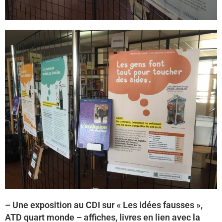
– Une exposition au CDI sur « Les idées fausses »,
ATD quart monde – affiches, livres en lien avec la