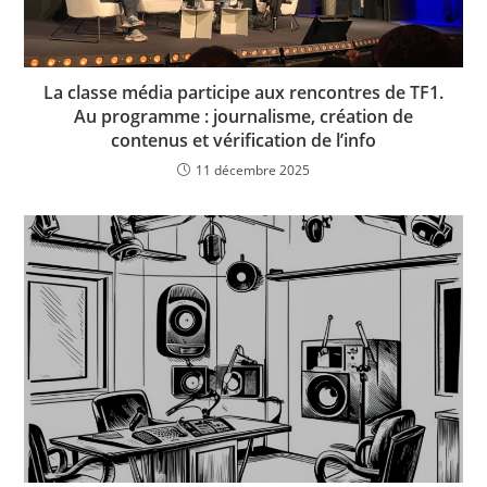
La classe média participe aux rencontres de TF1.
Au programme : journalisme, création de
contenus et vérification de l’info
11 décembre 2025