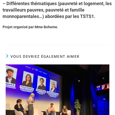
– Différentes thématiques (pauvreté et logement, les
travailleurs pauvres, pauvreté et famille
monnoparentales…) abordées par les TSTS1.
Projet organisé par Mme Boheme.
VOUS DEVRIEZ ÉGALEMENT AIMER