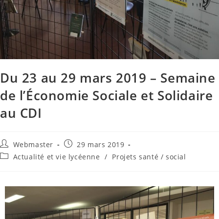
Du 23 au 29 mars 2019 – Semaine
de l’Économie Sociale et Solidaire
au CDI
Webmaster
29 mars 2019
Actualité et vie lycéenne
/
Projets santé / social