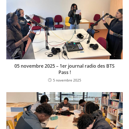
05 novembre 2025 – 1er journal radio des BTS
Pass !
5 novembre 2025