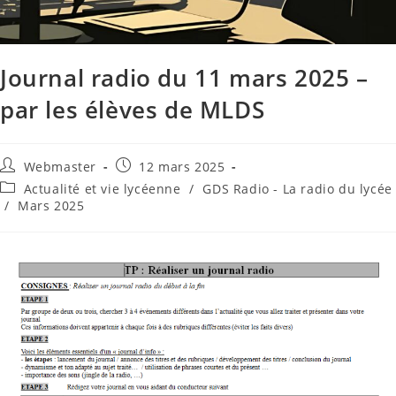
Journal radio du 11 mars 2025 –
par les élèves de MLDS
Webmaster
12 mars 2025
Actualité et vie lycéenne
/
GDS Radio - La radio du lycée
/
Mars 2025