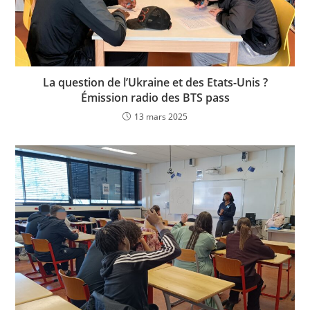
La question de l’Ukraine et des Etats-Unis ?
Émission radio des BTS pass
13 mars 2025