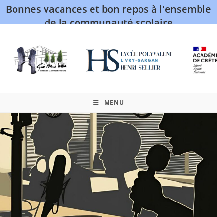
Bonnes vacances et bon repos à l'ensemble
de la communauté scolaire
MENU